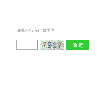
请输入验证码下载附件